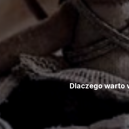
Dlaczego warto w