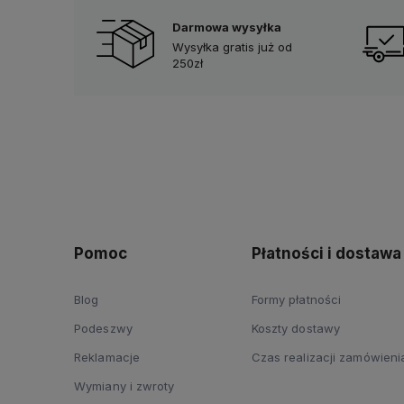
Darmowa wysyłka
Wysyłka gratis już od
250zł
Pomoc
Płatności i dostawa
Blog
Formy płatności
Podeszwy
Koszty dostawy
Reklamacje
Czas realizacji zamówieni
Wymiany i zwroty