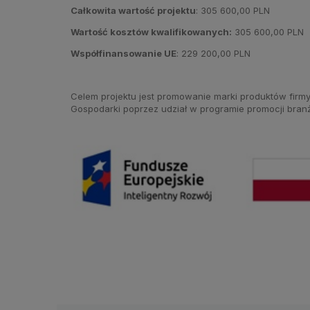
Całkowita wartość projektu
: 305 600,00 PLN
Wartość kosztów kwalifikowanych:
305 600,00 PLN
Współfinansowanie UE
: 229 200,00 PLN
Celem projektu jest promowanie marki produktów firmy
Gospodarki poprzez udział w programie promocji bran