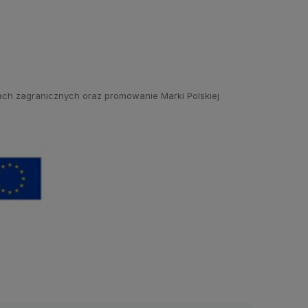
kach zagranicznych oraz promowanie Marki Polskiej