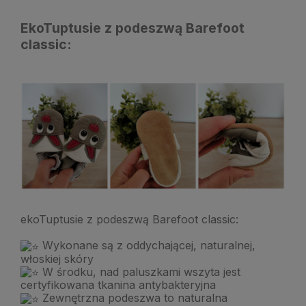
EkoTuptusie z podeszwą Barefoot
classic:
ekoTuptusie z podeszwą Barefoot classic:
Wykonane są z oddychającej, naturalnej,
włoskiej skóry
W środku, nad paluszkami wszyta jest
certyfikowana tkanina antybakteryjna
Zewnętrzna podeszwa to naturalna