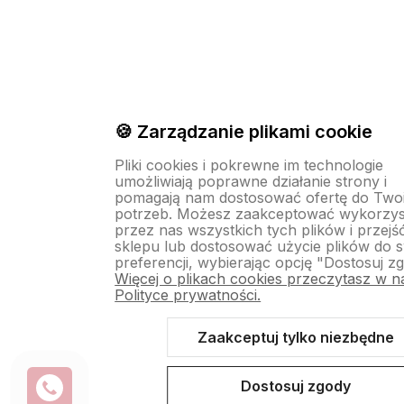
🍪 Zarządzanie plikami cookie
Pliki cookies i pokrewne im technologie
umożliwiają poprawne działanie strony i
pomagają nam dostosować ofertę do Two
potrzeb. Możesz zaakceptować wykorzys
przez nas wszystkich tych plików i przejś
sklepu lub dostosować użycie plików do 
preferencji, wybierając opcję "Dostosuj z
Więcej o plikach cookies przeczytasz w n
Polityce prywatności.
Zaakceptuj tylko niezbędne
Dostosuj zgody