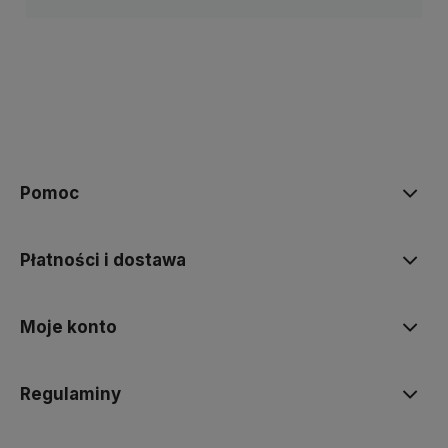
Pomoc
Płatności i dostawa
Moje konto
Regulaminy