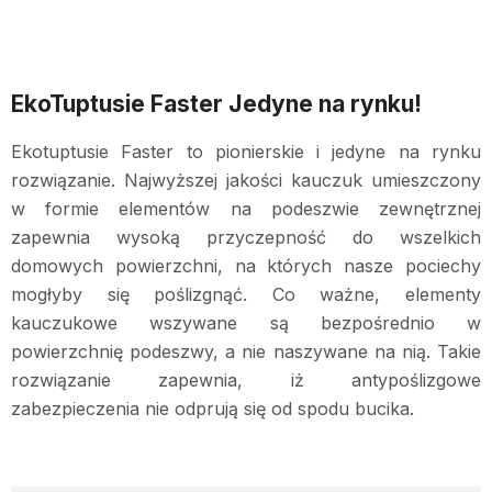
EkoTuptusie Faster Jedyne na rynku!
Ekotuptusie Faster to pionierskie i jedyne na rynku
rozwiązanie. Najwyższej jakości kauczuk umieszczony
w formie elementów na podeszwie zewnętrznej
zapewnia wysoką przyczepność do wszelkich
domowych powierzchni, na których nasze pociechy
mogłyby się poślizgnąć. Co ważne, elementy
kauczukowe wszywane są bezpośrednio w
powierzchnię podeszwy, a nie naszywane na nią. Takie
rozwiązanie zapewnia, iż antypoślizgowe
zabezpieczenia nie odprują się od spodu bucika.