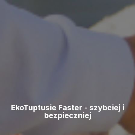
EkoTuptusie Faster - szybciej i
bezpieczniej