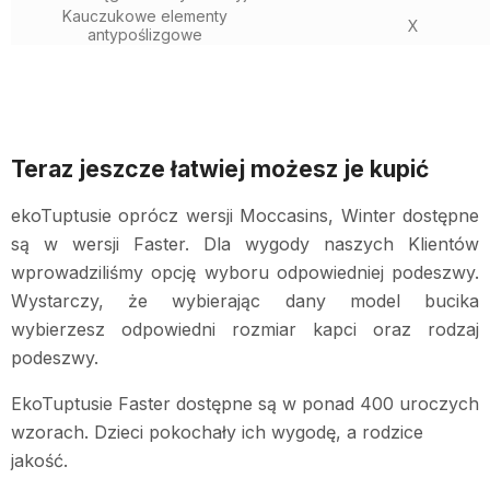
Kauczukowe elementy
X
antypoślizgowe
Teraz jeszcze łatwiej możesz je kupić
ekoTuptusie oprócz wersji Moccasins, Winter dostępne
są w wersji Faster. Dla wygody naszych Klientów
wprowadziliśmy opcję wyboru odpowiedniej podeszwy.
Wystarczy, że wybierając dany model bucika
wybierzesz odpowiedni rozmiar kapci oraz rodzaj
podeszwy.
EkoTuptusie Faster dostępne są w ponad 400 uroczych
wzorach. Dzieci pokochały ich wygodę, a rodzice
jakość.