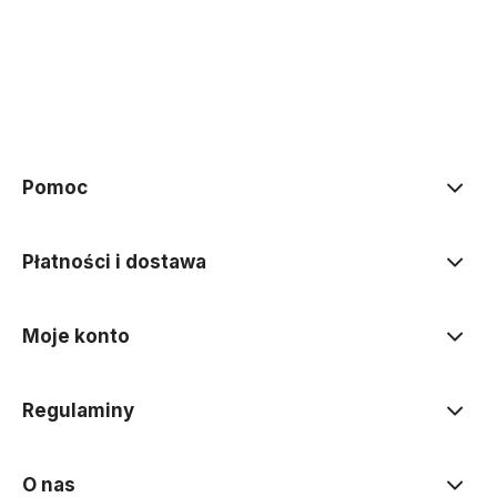
Pomoc
Płatności i dostawa
Moje konto
Regulaminy
O nas