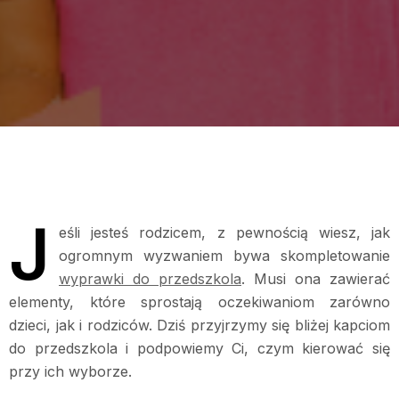
J
eśli jesteś rodzicem, z pewnością wiesz, jak
ogromnym wyzwaniem bywa skompletowanie
wyprawki do przedszkola
. Musi ona zawierać
elementy, które sprostają oczekiwaniom zarówno
dzieci, jak i rodziców. Dziś przyjrzymy się bliżej kapciom
do przedszkola i podpowiemy Ci, czym kierować się
przy ich wyborze.