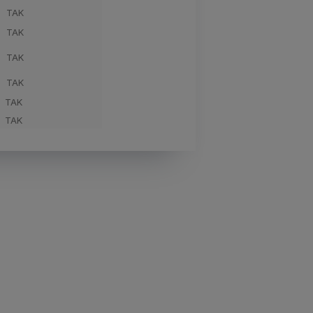
TAK
TAK
TAK
TAK
TAK
TAK